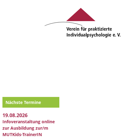
Nächste Termine
19.08.2026
Infoveranstaltung online
zur Ausbildung zur/m
MUTKids-TrainerIN