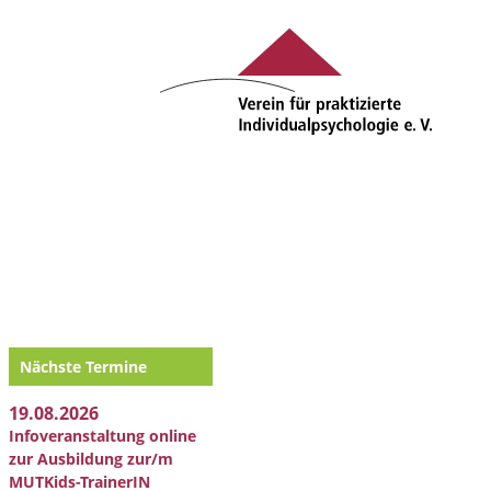
Nächste Termine
19.08.2026
Infoveranstaltung online
zur Ausbildung zur/m
MUTKids-TrainerIN