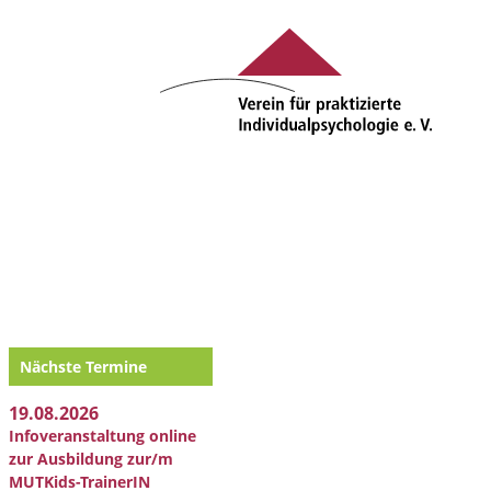
Nächste Termine
19.08.2026
Infoveranstaltung online
zur Ausbildung zur/m
MUTKids-TrainerIN