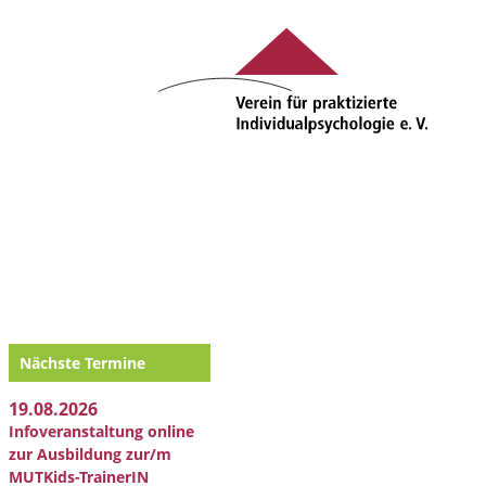
Nächste Termine
19.08.2026
Infoveranstaltung online
zur Ausbildung zur/m
MUTKids-TrainerIN