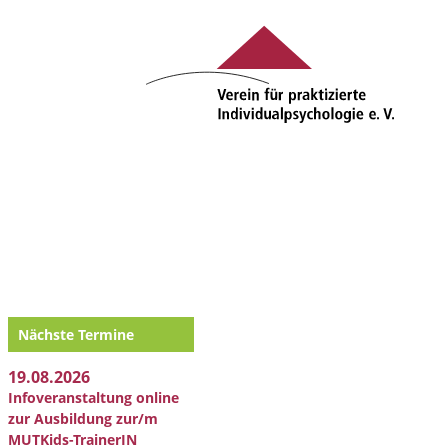
Nächste Termine
19.08.2026
Infoveranstaltung online
zur Ausbildung zur/m
MUTKids-TrainerIN