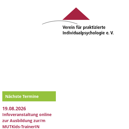
Nächste Termine
19.08.2026
Infoveranstaltung online
zur Ausbildung zur/m
MUTKids-TrainerIN