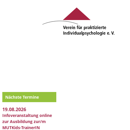
Nächste Termine
19.08.2026
Infoveranstaltung online
zur Ausbildung zur/m
MUTKids-TrainerIN