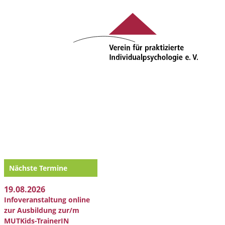
Nächste Termine
19.08.2026
Infoveranstaltung online
zur Ausbildung zur/m
MUTKids-TrainerIN