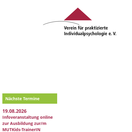
Nächste Termine
19.08.2026
Infoveranstaltung online
zur Ausbildung zur/m
MUTKids-TrainerIN