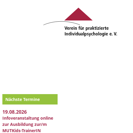
Nächste Termine
19.08.2026
Infoveranstaltung online
zur Ausbildung zur/m
MUTKids-TrainerIN