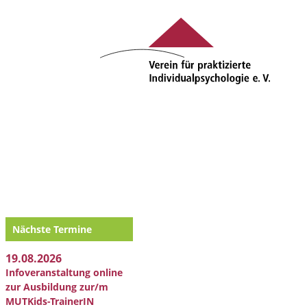
Nächste Termine
19.08.2026
Infoveranstaltung online
zur Ausbildung zur/m
MUTKids-TrainerIN