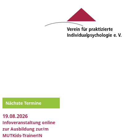
Nächste Termine
19.08.2026
Infoveranstaltung online
zur Ausbildung zur/m
MUTKids-TrainerIN