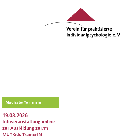
Nächste Termine
19.08.2026
Infoveranstaltung online
zur Ausbildung zur/m
MUTKids-TrainerIN