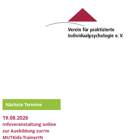
Nächste Termine
19.08.2026
Infoveranstaltung online
zur Ausbildung zur/m
MUTKids-TrainerIN