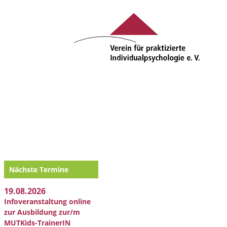
Nächste Termine
19.08.2026
Infoveranstaltung online
zur Ausbildung zur/m
MUTKids-TrainerIN