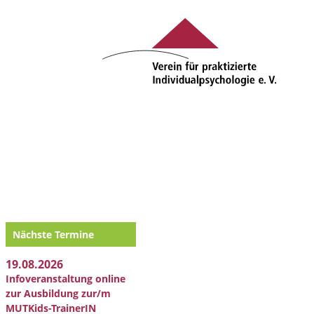
Nächste Termine
19.08.2026
Infoveranstaltung online
zur Ausbildung zur/m
MUTKids-TrainerIN