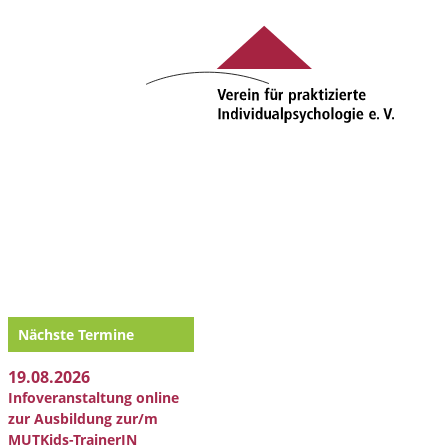
Nächste Termine
19.08.2026
Infoveranstaltung online
zur Ausbildung zur/m
MUTKids-TrainerIN