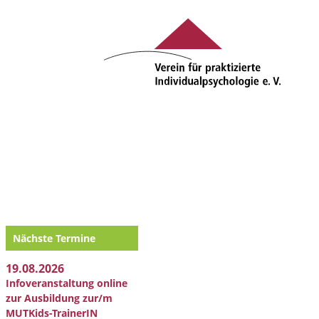
Nächste Termine
19.08.2026
Infoveranstaltung online
zur Ausbildung zur/m
MUTKids-TrainerIN