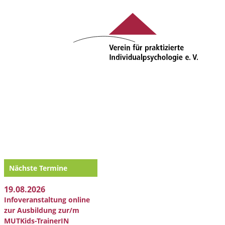
Nächste Termine
19.08.2026
Infoveranstaltung online
zur Ausbildung zur/m
MUTKids-TrainerIN