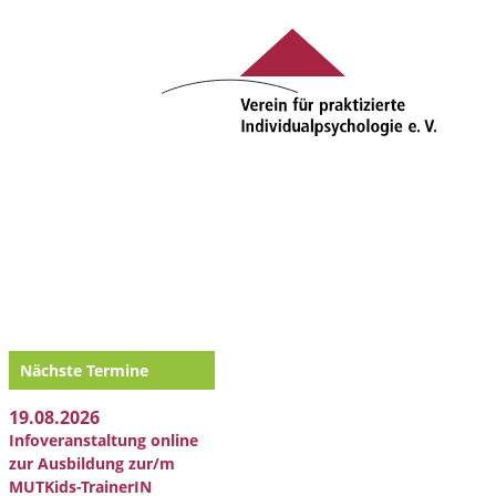
Nächste Termine
19.08.2026
Infoveranstaltung online
zur Ausbildung zur/m
MUTKids-TrainerIN