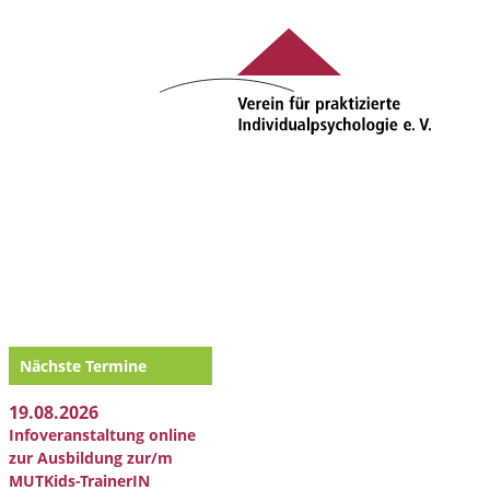
Nächste Termine
19.08.2026
Infoveranstaltung online
zur Ausbildung zur/m
MUTKids-TrainerIN