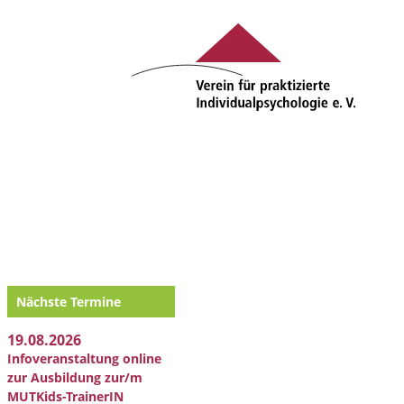
Nächste Termine
19.08.2026
Infoveranstaltung online
zur Ausbildung zur/m
MUTKids-TrainerIN