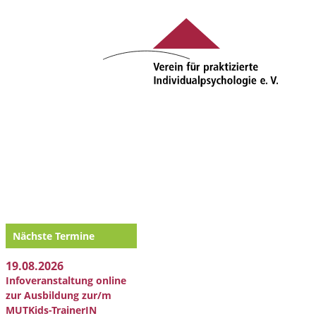
Nächste Termine
19.08.2026
Infoveranstaltung online
zur Ausbildung zur/m
MUTKids-TrainerIN