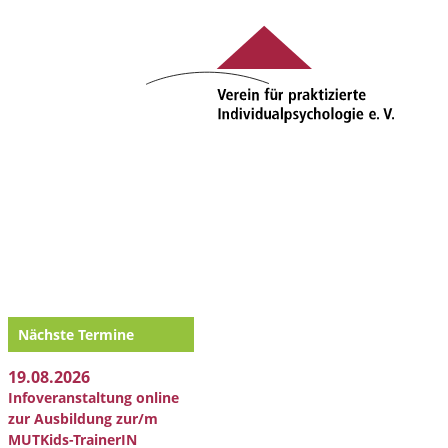
Nächste Termine
19.08.2026
Infoveranstaltung online
zur Ausbildung zur/m
MUTKids-TrainerIN