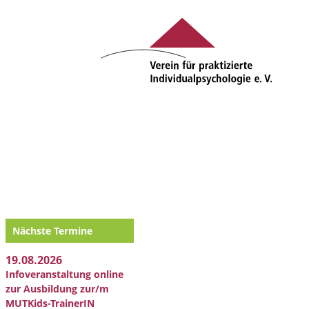
Nächste Termine
19.08.2026
Infoveranstaltung online
zur Ausbildung zur/m
MUTKids-TrainerIN