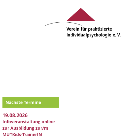
Nächste Termine
19.08.2026
Infoveranstaltung online
zur Ausbildung zur/m
MUTKids-TrainerIN