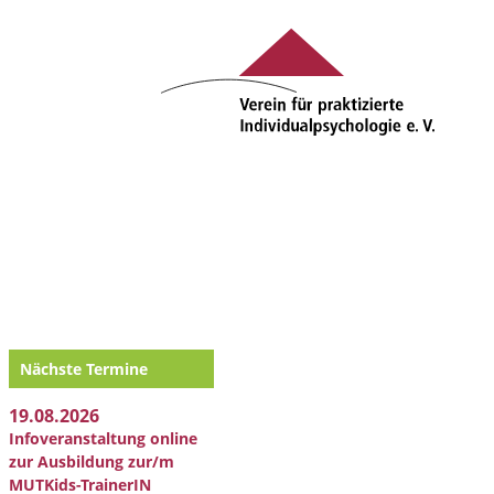
Nächste Termine
19.08.2026
Infoveranstaltung online
zur Ausbildung zur/m
MUTKids-TrainerIN