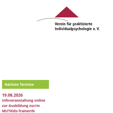
Nächste Termine
19.08.2026
Infoveranstaltung online
zur Ausbildung zur/m
MUTKids-TrainerIN