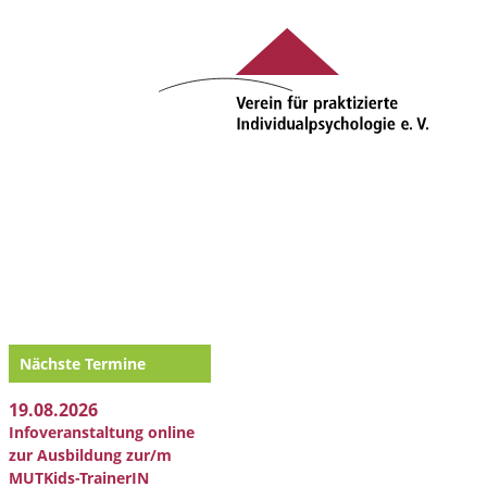
Nächste Termine
19.08.2026
Infoveranstaltung online
zur Ausbildung zur/m
MUTKids-TrainerIN