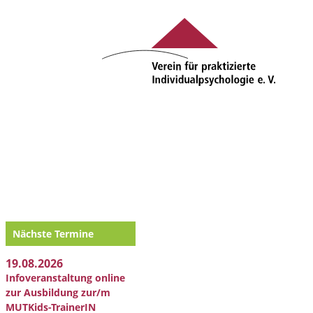
Nächste Termine
19.08.2026
Infoveranstaltung online
zur Ausbildung zur/m
MUTKids-TrainerIN