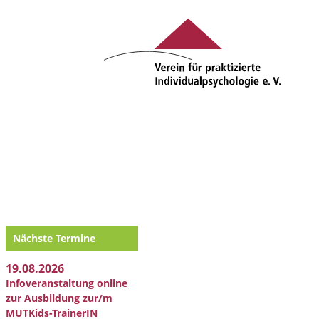
Nächste Termine
19.08.2026
Infoveranstaltung online
zur Ausbildung zur/m
MUTKids-TrainerIN