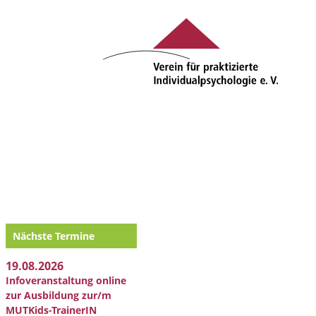
Nächste Termine
19.08.2026
Infoveranstaltung online
zur Ausbildung zur/m
MUTKids-TrainerIN