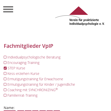
Fachmitglieder VpIP
Individualpsychologische Beratung
Encouraging-Training
STEP Kurse
Kess-erziehen Kurse
Ermutigungstraining für Erwachsene
Ermutigungstraining für Kinder / Jugendliche
®
Coaching mit SYNCHRONIZING
Familienrat-Training
Name: