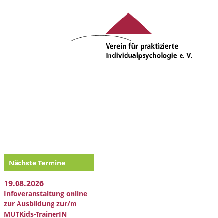
Nächste Termine
19.08.2026
Infoveranstaltung online
zur Ausbildung zur/m
MUTKids-TrainerIN