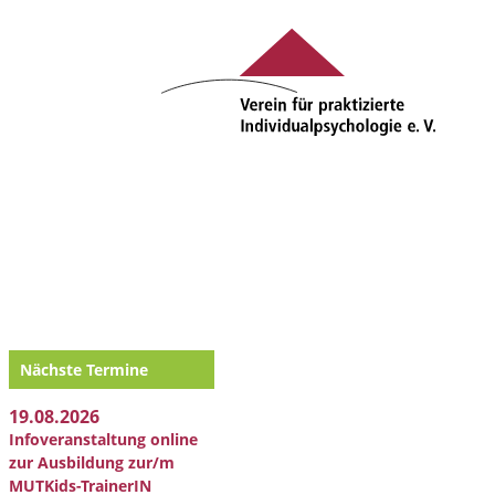
Nächste Termine
19.08.2026
Infoveranstaltung online
zur Ausbildung zur/m
MUTKids-TrainerIN