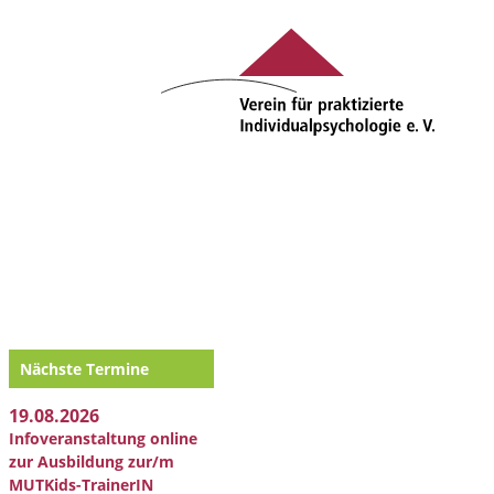
Nächste Termine
19.08.2026
Infoveranstaltung online
zur Ausbildung zur/m
MUTKids-TrainerIN