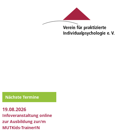
Nächste Termine
19.08.2026
Infoveranstaltung online
zur Ausbildung zur/m
MUTKids-TrainerIN