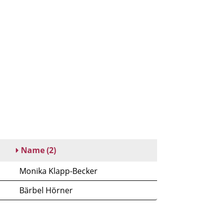
Name
(2)
Monika Klapp-Becker
Bärbel Hörner