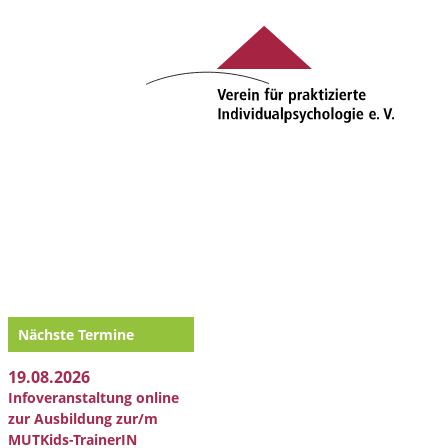
Nächste Termine
19.08.2026
Infoveranstaltung online
zur Ausbildung zur/m
MUTKids-TrainerIN