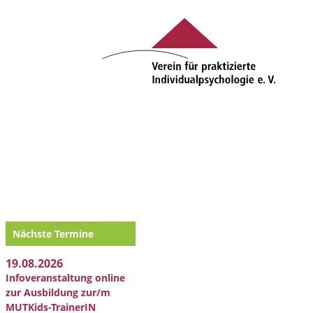
Nächste Termine
19.08.2026
Infoveranstaltung online
zur Ausbildung zur/m
MUTKids-TrainerIN