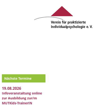
Nächste Termine
19.08.2026
Infoveranstaltung online
zur Ausbildung zur/m
MUTKids-TrainerIN