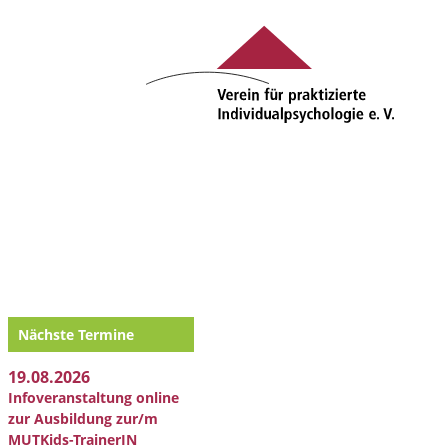
Nächste Termine
19.08.2026
Infoveranstaltung online
zur Ausbildung zur/m
MUTKids-TrainerIN