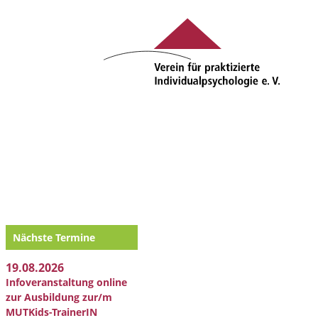
Nächste Termine
19.08.2026
Infoveranstaltung online
zur Ausbildung zur/m
MUTKids-TrainerIN