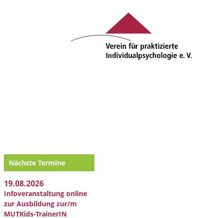
Nächste Termine
19.08.2026
Infoveranstaltung online
zur Ausbildung zur/m
MUTKids-TrainerIN