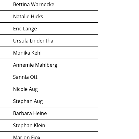
Bettina Warnecke
Natalie Hicks
Eric Lange
Ursula Lindenthal
Monika Kehl
Annemie Mahlberg
Sannia Ott
Nicole Aug
Stephan Aug
Barbara Heine
Stephan Klein
Marion Fiox