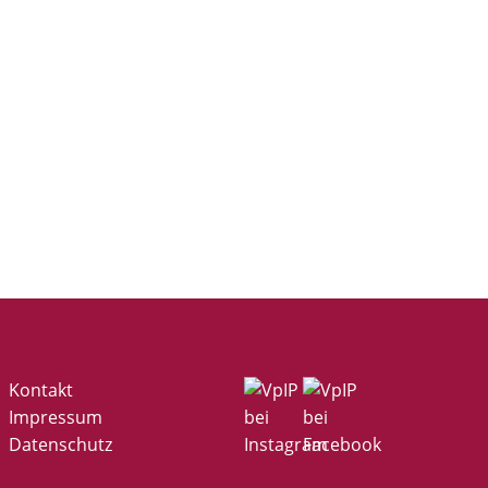
Kontakt
Impressum
Datenschutz