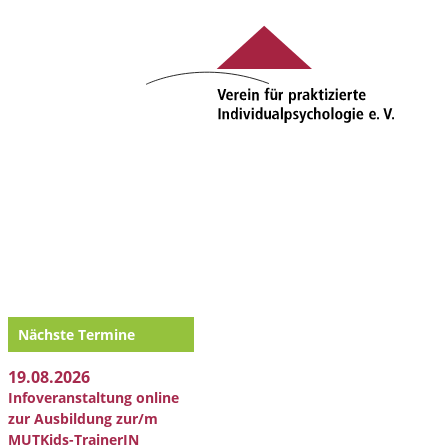
Nächste Termine
19.08.2026
Infoveranstaltung online
zur Ausbildung zur/m
MUTKids-TrainerIN