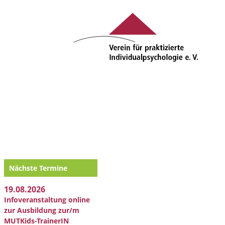
Nächste Termine
19.08.2026
Infoveranstaltung online
zur Ausbildung zur/m
MUTKids-TrainerIN