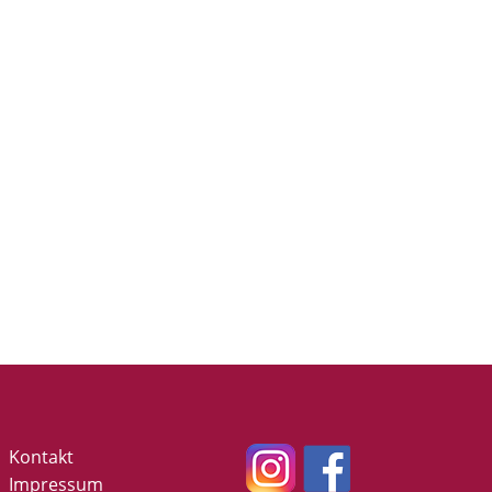
Kontakt
Impressum