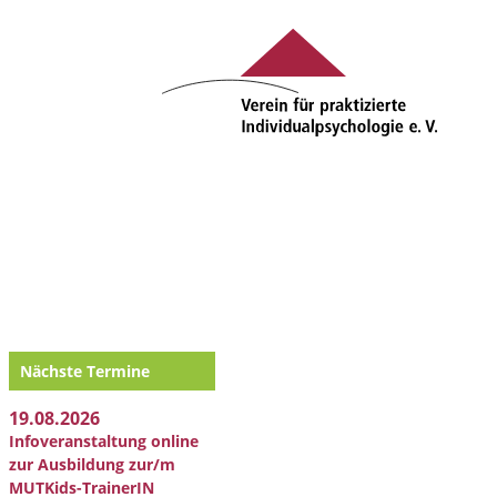
Nächste Termine
19.08.2026
Infoveranstaltung online
zur Ausbildung zur/m
MUTKids-TrainerIN