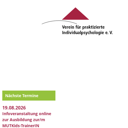
Nächste Termine
19.08.2026
Infoveranstaltung online
zur Ausbildung zur/m
MUTKids-TrainerIN