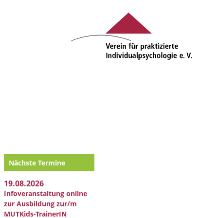
Nächste Termine
19.08.2026
Infoveranstaltung online
zur Ausbildung zur/m
MUTKids-TrainerIN