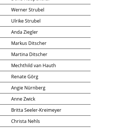
Werner Strubel
Ulrike Strubel
Anda Ziegler
Markus Ditscher
Martina Ditscher
Mechthild van Hauth
Renate Görg
Angie Nürnberg
Anne Zwick
Britta Seeler-Kreimeyer
Christa Nehls